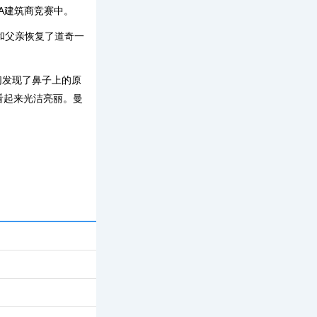
SEMA建筑商竞赛中。
和父亲恢复了道奇一
面，我们发现了鼻子上的原
看起来光洁亮丽。曼