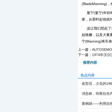
(BladeManni
曼宁(曼宁)年
家，从那时起他就
这让我们想起了曼宁(
始格栅，以及大量
宁(Manning)
上一篇：
AUTOSE
下一篇：
1974年沃尔沃
推荐内容
热点内容
改型后，少见的1962
消息称，特斯拉在
黄桐娟——利用自