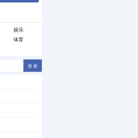
娱乐
体育