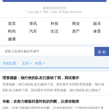
首页
资讯
科技
商业
娱乐
时尚
汽车
生活
房产
体育
健康
当前位置：
主页
>
体育
>
理查德森：独行侠的队友们接纳了我，我试着作
理查德森：独行侠的队友们接纳了我，我试着作为回报 理查德森：独行侠
的队友们接纳了我，我试着作为回报 理查德森：独行侠的队友们接纳了
我，我试着作为回报 理查德森：独行侠...
布歇：在努力锻炼封盖时机的判断，以便你能得
布歇：在努力锻炼封盖时机的判断，以便你能得到一个很好的篮板球位置