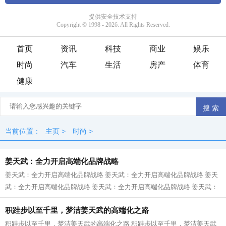
首页
资讯
科技
商业
娱乐
时尚
汽车
生活
房产
体育
健康
当前位置：
主页
>
时尚
>
姜天武：全力开启高端化品牌战略
姜天武：全力开启高端化品牌战略 姜天武：全力开启高端化品牌战略 姜天
武：全力开启高端化品牌战略 姜天武：全力开启高端化品牌战略 姜天武：
全力开启高端化品牌战略 姜天武：...
积跬步以至千里，梦洁姜天武的高端化之路
积跬步以至千里，梦洁姜天武的高端化之路 积跬步以至千里，梦洁姜天武