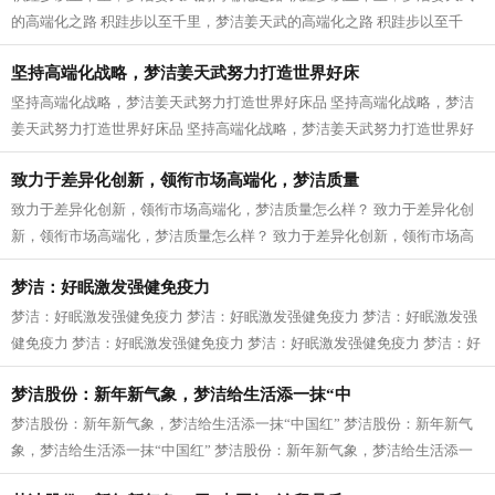
的高端化之路 积跬步以至千里，梦洁姜天武的高端化之路 积跬步以至千
里，梦洁姜天武的高端化之路 积跬步以...
坚持高端化战略，梦洁姜天武努力打造世界好床
坚持高端化战略，梦洁姜天武努力打造世界好床品 坚持高端化战略，梦洁
姜天武努力打造世界好床品 坚持高端化战略，梦洁姜天武努力打造世界好
床品 坚持高端化战略，梦洁姜天武努...
致力于差异化创新，领衔市场高端化，梦洁质量
致力于差异化创新，领衔市场高端化，梦洁质量怎么样？ 致力于差异化创
新，领衔市场高端化，梦洁质量怎么样？ 致力于差异化创新，领衔市场高
端化，梦洁质量怎么样？ 致力于差异...
梦洁：好眠激发强健免疫力
梦洁：好眠激发强健免疫力 梦洁：好眠激发强健免疫力 梦洁：好眠激发强
健免疫力 梦洁：好眠激发强健免疫力 梦洁：好眠激发强健免疫力 梦洁：好
眠激发强健免疫力 梦洁：好眠激发...
梦洁股份：新年新气象，梦洁给生活添一抹“中
梦洁股份：新年新气象，梦洁给生活添一抹“中国红” 梦洁股份：新年新气
象，梦洁给生活添一抹“中国红” 梦洁股份：新年新气象，梦洁给生活添一
抹“中国红” 梦洁股份：新年新...