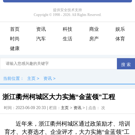
首页
资讯
科技
商业
娱乐
时尚
汽车
生活
房产
体育
健康
当前位置：
主页
>
资讯
>
浙江衢州柯城区大力实施“金蓝领”工程
时间：2023-06-09 20:33 | 栏目：
主页
>
资讯
> | 点击：
次
近年来，浙江衢州柯城区通过政策励才、培训
育才、大赛选才、企业评才，大力实施“金蓝领”工