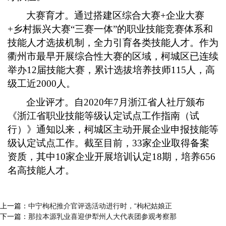
大赛育才。通过搭建区综合大赛+企业大赛
+乡村振兴大赛“三赛一体”的职业技能竞赛体系和
技能人才选拔机制，全力引育各类技能人才。作为
衢州市最早开展综合性大赛的区域，柯城区已连续
举办12届技能大赛，累计选拔培养技师115人，高
级工近2000人。
企业评才。自2020年7月浙江省人社厅颁布
《浙江省职业技能等级认定试点工作指南（试
行）》通知以来，柯城区主动开展企业申报技能等
级认定试点工作。截至目前，33家企业取得备案
资质，其中10家企业开展培训认定18期，培养656
名高技能人才。
上一篇：
中宁枸杞推介官评选活动进行时，“枸杞姑娘正
下一篇：
那拉本源乳业喜迎伊犁州人大代表团参观考察那