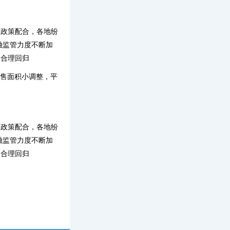
，政策配合，各地纷
融监管力度不断加
的合理回归
"销售面积小调整，平
，政策配合，各地纷
融监管力度不断加
的合理回归