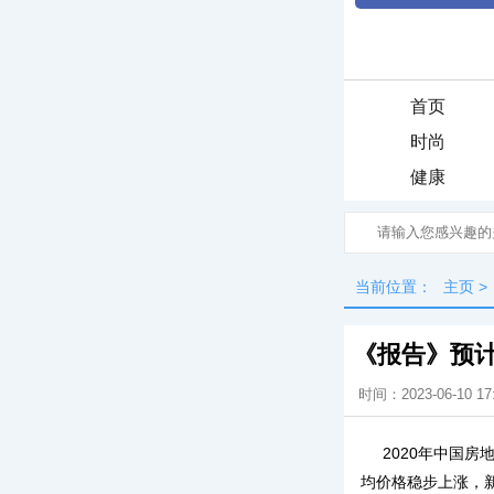
首页
时尚
健康
当前位置：
主页
>
《报告》预计
时间：2023-06-10 17
2020年中国房
均价格稳步上涨，