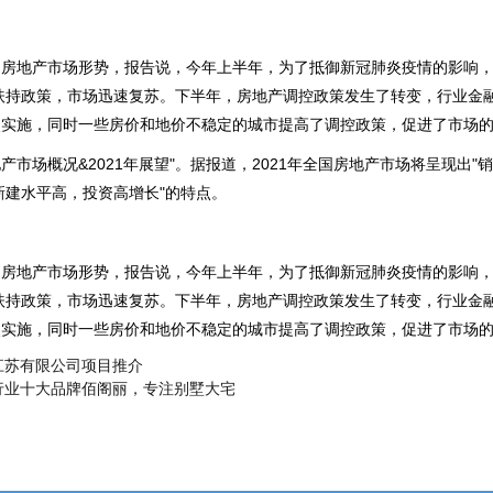
中国房地产市场形势，报告说，今年上半年，为了抵御新冠肺炎疫情的影响
扶持政策，市场迅速复苏。下半年，房地产调控政策发生了转变，行业金
试点实施，同时一些房价和地价不稳定的城市提高了调控政策，促进了市场
地产市场概况&2021年展望"。据报道，2021年全国房地产市场将呈现出
新建水平高，投资高增长"的特点。
中国房地产市场形势，报告说，今年上半年，为了抵御新冠肺炎疫情的影响
扶持政策，市场迅速复苏。下半年，房地产调控政策发生了转变，行业金
试点实施，同时一些房价和地价不稳定的城市提高了调控政策，促进了市场
江苏有限公司项目推介
行业十大品牌佰阁丽，专注别墅大宅