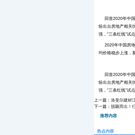
回首2020年
纷出台房地产相关
强，"三条红线"
2020年中国房
均价格稳步上涨，
回首2020年
纷出台房地产相关
强，"三条红线"
上一篇：
洛斐尔建材
下一篇：
脱颖而出！
推荐内容
热点内容