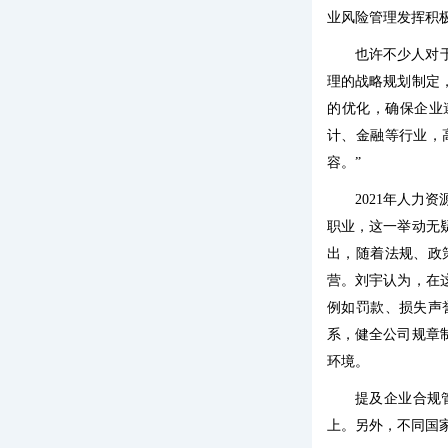
业风险管理发挥积
也许不少人对
理的战略规划制定
的优化，确保企业
计、金融等行业，
容。”
2021年人
职业，这一举动无
出，随着法规、政
营。刘宇认为，在
例如罚款、损失声
系，健全公司规章
环境。
提及企业合规
上。另外，不同国