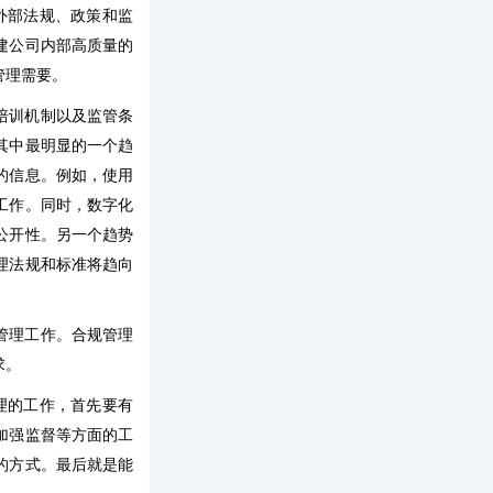
外部法规、政策和监
建公司内部高质量的
管理需要。
培训机制以及监管条
其中最明显的一个趋
的信息。例如，使用
工作。同时，数字化
公开性。另一个趋势
理法规和标准将趋向
管理工作。合规管理
求。
理的工作，首先要有
加强监督等方面的工
的方式。最后就是能