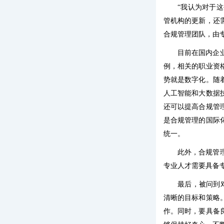
“我认为对于
管机构的更新，还
合规管理团队，由
目前在国内企
例，相关的职业资
势就是数字化。随
人工智能和大数据
还可以提高合规管
是合规管理的国际
统一。
此外，合规管
专业人才需要具备
最后，被问到
清晰的目标和策略
作。同时，要具备