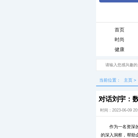
首页
时尚
健康
当前位置：
主页
>
对话刘宇：
时间：2023-06-09 20
作为一名资深
的深入洞察，帮助