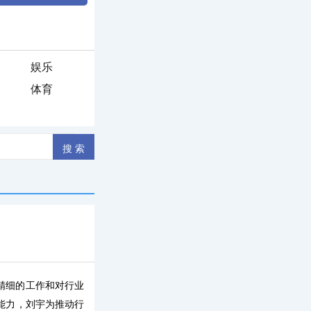
娱乐
体育
精细的工作和对行业
能力，刘宇为推动行