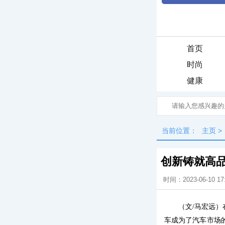
首页
时尚
健康
当前位置：
主页
>
创新铸就高
时间：2023-06-10 17
（文/马宏远
车成为了汽车市场