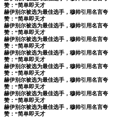
赞：“简单即天才
赫伊别尔被选为最佳选手，穆帅引用名言夸
赞：“简单即天才
赫伊别尔被选为最佳选手，穆帅引用名言夸
赞：“简单即天才
赫伊别尔被选为最佳选手，穆帅引用名言夸
赞：“简单即天才
赫伊别尔被选为最佳选手，穆帅引用名言夸
赞：“简单即天才
赫伊别尔被选为最佳选手，穆帅引用名言夸
赞：“简单即天才
赫伊别尔被选为最佳选手，穆帅引用名言夸
赞：“简单即天才
赫伊别尔被选为最佳选手，穆帅引用名言夸
赞：“简单即天才
赫伊别尔被选为最佳选手，穆帅引用名言夸
赞：“简单即天才