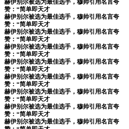
赫伊别尔被选为最佳选手，穆帅引用名言夸
赞：“简单即天才
赫伊别尔被选为最佳选手，穆帅引用名言夸
赞：“简单即天才
赫伊别尔被选为最佳选手，穆帅引用名言夸
赞：“简单即天才
赫伊别尔被选为最佳选手，穆帅引用名言夸
赞：“简单即天才
赫伊别尔被选为最佳选手，穆帅引用名言夸
赞：“简单即天才
赫伊别尔被选为最佳选手，穆帅引用名言夸
赞：“简单即天才
赫伊别尔被选为最佳选手，穆帅引用名言夸
赞：“简单即天才
赫伊别尔被选为最佳选手，穆帅引用名言夸
赞：“简单即天才
赫伊别尔被选为最佳选手，穆帅引用名言夸
赞：“简单即天才