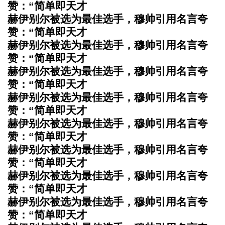
赞：“简单即天才
赫伊别尔被选为最佳选手，穆帅引用名言夸
赞：“简单即天才
赫伊别尔被选为最佳选手，穆帅引用名言夸
赞：“简单即天才
赫伊别尔被选为最佳选手，穆帅引用名言夸
赞：“简单即天才
赫伊别尔被选为最佳选手，穆帅引用名言夸
赞：“简单即天才
赫伊别尔被选为最佳选手，穆帅引用名言夸
赞：“简单即天才
赫伊别尔被选为最佳选手，穆帅引用名言夸
赞：“简单即天才
赫伊别尔被选为最佳选手，穆帅引用名言夸
赞：“简单即天才
赫伊别尔被选为最佳选手，穆帅引用名言夸
赞：“简单即天才