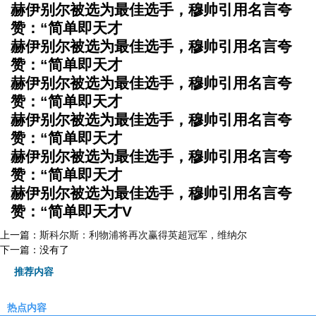
赫伊别尔被选为最佳选手，穆帅引用名言夸
赞：“简单即天才
赫伊别尔被选为最佳选手，穆帅引用名言夸
赞：“简单即天才
赫伊别尔被选为最佳选手，穆帅引用名言夸
赞：“简单即天才
赫伊别尔被选为最佳选手，穆帅引用名言夸
赞：“简单即天才
赫伊别尔被选为最佳选手，穆帅引用名言夸
赞：“简单即天才
赫伊别尔被选为最佳选手，穆帅引用名言夸
赞：“简单即天才V
上一篇：
斯科尔斯：利物浦将再次赢得英超冠军，维纳尔
下一篇：没有了
推荐内容
热点内容