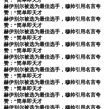
赫伊别尔被选为最佳选手，穆帅引用名言夸
赞：“简单即天才
赫伊别尔被选为最佳选手，穆帅引用名言夸
赞：“简单即天才
赫伊别尔被选为最佳选手，穆帅引用名言夸
赞：“简单即天才
赫伊别尔被选为最佳选手，穆帅引用名言夸
赞：“简单即天才
赫伊别尔被选为最佳选手，穆帅引用名言夸
赞：“简单即天才
赫伊别尔被选为最佳选手，穆帅引用名言夸
赞：“简单即天才
赫伊别尔被选为最佳选手，穆帅引用名言夸
赞：“简单即天才
赫伊别尔被选为最佳选手，穆帅引用名言夸
赞：“简单即天才
赫伊别尔被选为最佳选手，穆帅引用名言夸